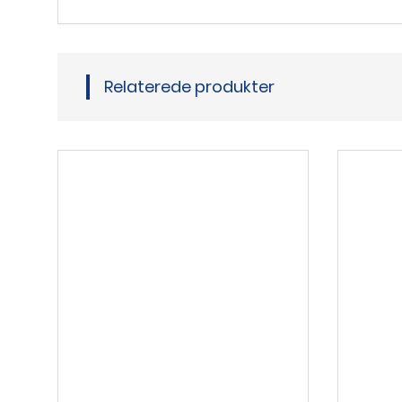
Relaterede produkter