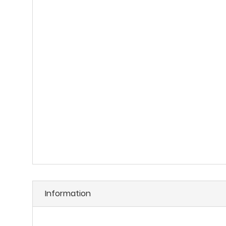
Information